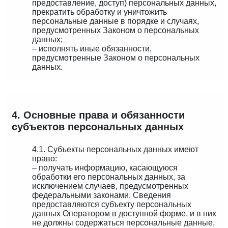
предоставление, доступ) персональных данных,
прекратить обработку и уничтожить
персональные данные в порядке и случаях,
предусмотренных Законом о персональных
данных;
– исполнять иные обязанности,
предусмотренные Законом о персональных
данных.
4. Основные права и обязанности
субъектов персональных данных
4.1. Субъекты персональных данных имеют
право:
– получать информацию, касающуюся
обработки его персональных данных, за
исключением случаев, предусмотренных
федеральными законами. Сведения
предоставляются субъекту персональных
данных Оператором в доступной форме, и в них
не должны содержаться персональные данные,