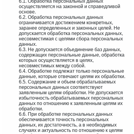
6.1. Обработка персональных данных
осуществляется на законной и справедливой
основе.
6.2. Обработка персональных данных
ограничивается достижением конкретных,
заранее определенных и законных целей. Не
допускается обработка персональных данных,
несовместимая с целями сбора персональных
данных.
6.3. Не допускается объединение баз данных,
содержащих персональные данные, обработка
которых осуществляется в целях,
несовместимых между собой.
6.4. Обработке подлежат только персональные
данные, которые отвечают целям их обработки.
6.5. Содержание и объем обрабатываемых
персональных данных соответствуют
заявленным целям обработки. Не допускается
избыточность обрабатываемых персональных
данных по отношению к заявленным целям их
обработки.
6.6. При обработке персональных данных
обеспечивается точность персональных
данных, их достаточность, а в необходимых
случаях и актуальность по отношению к целям