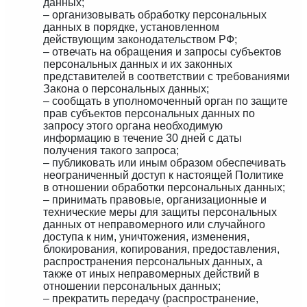
данных;
– организовывать обработку персональных
данных в порядке, установленном
действующим законодательством РФ;
– отвечать на обращения и запросы субъектов
персональных данных и их законных
представителей в соответствии с требованиями
Закона о персональных данных;
– сообщать в уполномоченный орган по защите
прав субъектов персональных данных по
запросу этого органа необходимую
информацию в течение 30 дней с даты
получения такого запроса;
– публиковать или иным образом обеспечивать
неограниченный доступ к настоящей Политике
в отношении обработки персональных данных;
– принимать правовые, организационные и
технические меры для защиты персональных
данных от неправомерного или случайного
доступа к ним, уничтожения, изменения,
блокирования, копирования, предоставления,
распространения персональных данных, а
также от иных неправомерных действий в
отношении персональных данных;
– прекратить передачу (распространение,