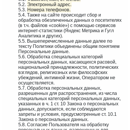
5.2.
Электронный адрес.
5.3.
Номера телефонов.
5.4. Также на сайте происходит сбор и
обработка обезличенных данных о посетителях
(в т.ч. файлов «cookie») с помощью сервисов
интернет-статистики (Яндекс Метрика и Гугл
Аналитика и других).
5.5. Вышеперечисленные данные далее по
тексту Политики объединены общим понятием
Персональные данные.
5.6. Обработка специальных категорий
персональных данных, касающихся расовой,
национальной принадлежности, политических
взглядов, религиозных или философских
убеждений, интимной жизни, Оператором не
осуществляется.
5.7. Обработка персональных данных,
разрешенных для распространения, из числа
специальных категорий персональных данных,
указанных в ч. 1 ст. 10 Закона о персональных
данных, допускается, если соблюдаются
запреты и условия, предусмотренные ст. 10.1
Закона о персональных данных.
5.8. Согласие Пользователя на обработку
персональных данных, разрешенных для