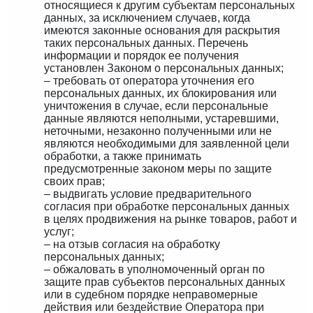
относящиеся к другим субъектам персональных
данных, за исключением случаев, когда
имеются законные основания для раскрытия
таких персональных данных. Перечень
информации и порядок ее получения
установлен Законом о персональных данных;
– требовать от оператора уточнения его
персональных данных, их блокирования или
уничтожения в случае, если персональные
данные являются неполными, устаревшими,
неточными, незаконно полученными или не
являются необходимыми для заявленной цели
обработки, а также принимать
предусмотренные законом меры по защите
своих прав;
– выдвигать условие предварительного
согласия при обработке персональных данных
в целях продвижения на рынке товаров, работ и
услуг;
– на отзыв согласия на обработку
персональных данных;
– обжаловать в уполномоченный орган по
защите прав субъектов персональных данных
или в судебном порядке неправомерные
действия или бездействие Оператора при