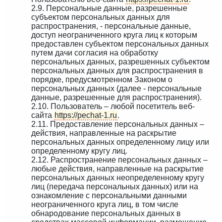
2.9. Персональные данные, разрешенные
субъектом персональных данных для
распространения, - персональные данные,
доступ неограниченного круга лиц к которым
предоставлен субъектом персональных данных
путем дачи согласия на обработку
персональных данных, разрешенных субъектом
персональных данных для распространения в
порядке, предусмотренном Законом о
персональных данных (далее - персональные
данные, разрешенные для распространения).
2.10. Пользователь – любой посетитель веб-
сайта
https://pechat-1.ru
.
2.11. Предоставление персональных данных –
действия, направленные на раскрытие
персональных данных определенному лицу или
определенному кругу лиц.
2.12. Распространение персональных данных –
любые действия, направленные на раскрытие
персональных данных неопределенному кругу
лиц (передача персональных данных) или на
ознакомление с персональными данными
неограниченного круга лиц, в том числе
обнародование персональных данных в