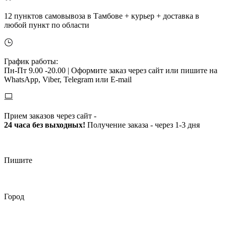
12 пунктов самовывоза в Тамбове + курьер + доставка в
любой пункт по области
График работы:
Пн-Пт 9.00 -20.00 |
Оформите заказ через сайт или пишите на
WhatsApp, Viber, Telegram или E-mail
Прием заказов через сайт -
24 часа без выходных!
Получение заказа - через 1-3 дня
Пишите
Город