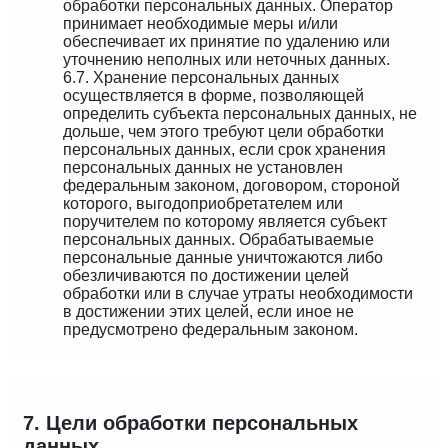
обработки персональных данных. Оператор
принимает необходимые меры и/или
обеспечивает их принятие по удалению или
уточнению неполных или неточных данных.
6.7. Хранение персональных данных
осуществляется в форме, позволяющей
определить субъекта персональных данных, не
дольше, чем этого требуют цели обработки
персональных данных, если срок хранения
персональных данных не установлен
федеральным законом, договором, стороной
которого, выгодоприобретателем или
поручителем по которому является субъект
персональных данных. Обрабатываемые
персональные данные уничтожаются либо
обезличиваются по достижении целей
обработки или в случае утраты необходимости
в достижении этих целей, если иное не
предусмотрено федеральным законом.
7. Цели обработки персональных
данных