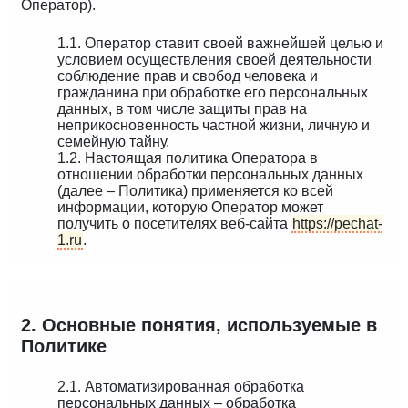
Оператор).
1.1. Оператор ставит своей важнейшей целью и
условием осуществления своей деятельности
соблюдение прав и свобод человека и
гражданина при обработке его персональных
данных, в том числе защиты прав на
неприкосновенность частной жизни, личную и
семейную тайну.
1.2. Настоящая политика Оператора в
отношении обработки персональных данных
(далее – Политика) применяется ко всей
информации, которую Оператор может
получить о посетителях веб-сайта
https://pechat-
1.ru
.
2. Основные понятия, используемые в
Политике
2.1. Автоматизированная обработка
персональных данных – обработка