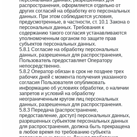
распространения, оформляется отдельно от
других согласий на обработку его персональных
данных. При этом соблюдаются условия,
предусмотренные, в частности, ст. 10.1 Закона о
персональных данных. Требования к
содержанию такого согласия устанавливаются
уполномоченным органом по защите прав
субъектов персональных данных.
5.8.1 Согласие на обработку персональных
данных, разрешенных для распространения,
Пользователь предоставляет Оператору
непосредственно.
5.8.2 Оператор обязан в срок не позднее трех
рабочих дней с момента получения указанного
согласия Пользователя опубликовать
информацию об условиях обработки, о наличии
запретов и условий на обработку
неограниченным кругом лиц персональных
данных, разрешенных для распространения.
5.8.3 Передача (распространение,
предоставление, доступ) персональных данных,
разрешенных субъектом персональных данных
для распространения, должна быть прекращена
в любое время по требованию субъекта