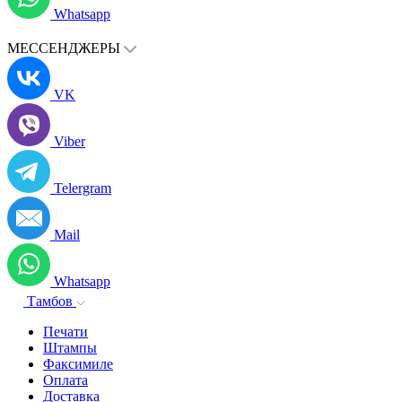
Whatsapp
МЕССЕНДЖЕРЫ
VK
Viber
Telergram
Mail
Whatsapp
Тамбов
Печати
Штампы
Факсимиле
Оплата
Доставка