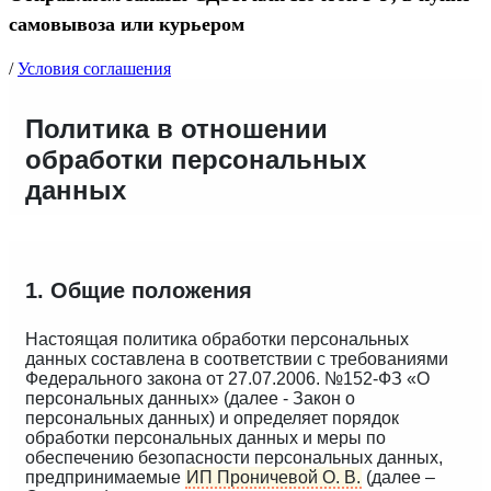
самовывоза или курьером
/
Условия соглашения
Политика в отношении
обработки персональных
данных
1. Общие положения
Настоящая политика обработки персональных
данных составлена в соответствии с требованиями
Федерального закона от 27.07.2006. №152-ФЗ «О
персональных данных» (далее - Закон о
персональных данных) и определяет порядок
обработки персональных данных и меры по
обеспечению безопасности персональных данных,
предпринимаемые
ИП Проничевой О. В.
(далее –