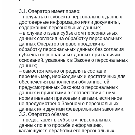
3.1. Оператор имеет право:
– получать от субъекта персональных данных
достоверные информацию и/или документы,
содержащие персональные данные;
– в случае отзыва субъектом персональных
данных согласия на обработку персональных
данных Оператор вправе продолжить
обработку персональных данных без согласия
субъекта персональных данных при наличии
оснований, указанных в Законе о персональных
данных;
– самостоятельно определять состав и
перечень мер, необходимых и достаточных для
обеспечения выполнения обязанностей,
предусмотренных Законом о персональных
данных и принятыми в соответствии с ним
нормативными правовыми актами, если иное
не предусмотрено Законом о персональных
данных или другими федеральными законами.
3.2. Оператор обязан:
– предоставлять субъекту персональных
данных по его просьбе информацию,
касающуюся обработки его персональных