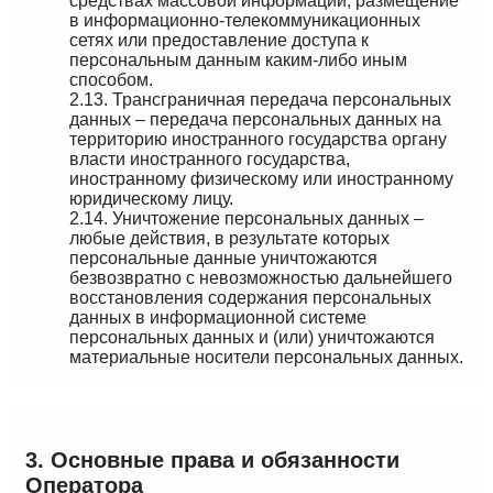
средствах массовой информации, размещение
в информационно-телекоммуникационных
сетях или предоставление доступа к
персональным данным каким-либо иным
способом.
2.13. Трансграничная передача персональных
данных – передача персональных данных на
территорию иностранного государства органу
власти иностранного государства,
иностранному физическому или иностранному
юридическому лицу.
2.14. Уничтожение персональных данных –
любые действия, в результате которых
персональные данные уничтожаются
безвозвратно с невозможностью дальнейшего
восстановления содержания персональных
данных в информационной системе
персональных данных и (или) уничтожаются
материальные носители персональных данных.
3. Основные права и обязанности
Оператора