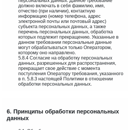
персональных данных. Данное требование
должно включать в себя фамилию, имя,
отчество (при наличии), контактную
информацию (номер телефона, адрес
электронной почты или почтовый адрес)
субъекта персональных данных, а также
перечень персональных данных, обработка
которых подлежит прекращению. Указанные в
данном требовании персональные данные
могут обрабатываться только Оператором,
которому оно направлено.
5.8.4 Согласие на обработку персональных
данных, разрешенных для распространения,
прекращает свое действие с момента
поступления Оператору требования, указанного
в п. 5.8.3 настоящей Политики в отношении
обработки персональных данных.
6. Принципы обработки персональных
данных