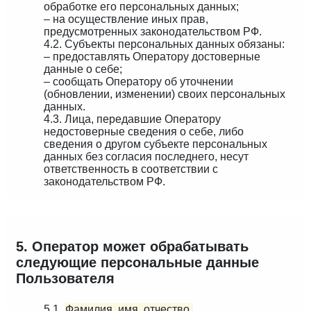
обработке его персональных данных;
– на осуществление иных прав,
предусмотренных законодательством РФ.
4.2. Субъекты персональных данных обязаны:
– предоставлять Оператору достоверные
данные о себе;
– сообщать Оператору об уточнении
(обновлении, изменении) своих персональных
данных.
4.3. Лица, передавшие Оператору
недостоверные сведения о себе, либо
сведения о другом субъекте персональных
данных без согласия последнего, несут
ответственность в соответствии с
законодательством РФ.
5. Оператор может обрабатывать
следующие персональные данные
Пользователя
5.1.
Фамилия, имя, отчество.