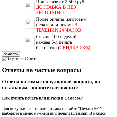
При заказе от 3 500 руб. -
ДОСТАВКА В ПВЗ
БЕСПЛАТНО
После оплаты изготовим
печать или штамп
В
ТЕЧЕНИИ 24 ЧАСОВ
Свыше 100 изделий -
каждая 3-я печать
бесплатно (
СКИДКА 33%
)
заказать
Ответы на частые вопросы
Ответы на самые популярные вопросы, по
остальным - пишите или звоните
Как купить печать или штамп в Тамбове?
Для покупки печати или штампа на сайте "Печати №1"
выберите в меню нужный вид печати (штампа). В каждой