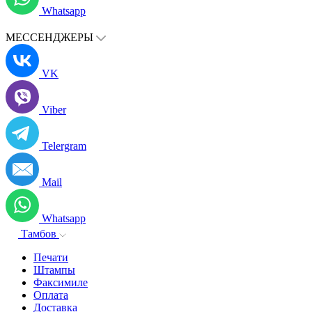
Whatsapp
МЕССЕНДЖЕРЫ
VK
Viber
Telergram
Mail
Whatsapp
Тамбов
Печати
Штампы
Факсимиле
Оплата
Доставка