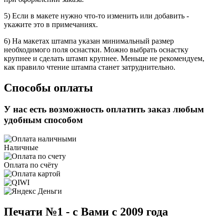
5) Если в макете нужно что-то изменить или добавить -
укажите это в примечаниях.
6) На макетах штампа указан минимальный размер
необходимого поля оснастки. Можно выбрать оснастку
крупнее и сделать штамп крупнее. Меньше не рекомендуем,
как правило чтение штампа станет затруднительно.
Способы оплаты
У нас есть возможность оплатить заказ любым
удобным способом
Наличные
Оплата по счёту
Печати №1 - с Вами с 2009 года