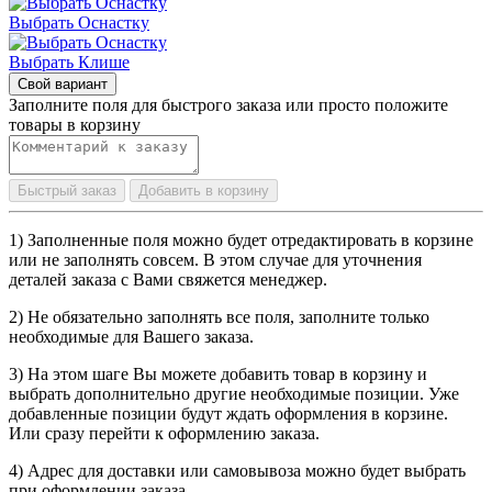
Выбрать Оснастку
Выбрать Клише
Свой вариант
Заполните поля для быстрого заказа или просто положите
товары в корзину
Быстрый заказ
Добавить в корзину
1) Заполненные поля можно будет отредактировать в корзине
или не заполнять совсем. В этом случае для уточнения
деталей заказа с Вами свяжется менеджер.
2) Не обязательно заполнять все поля, заполните только
необходимые для Вашего заказа.
3) На этом шаге Вы можете добавить товар в корзину и
выбрать дополнительно другие необходимые позиции. Уже
добавленные позиции будут ждать оформления в корзине.
Или сразу перейти к оформлению заказа.
4) Адрес для доставки или самовывоза можно будет выбрать
при оформлении заказа.