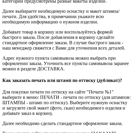
категории предусмотрены разные макеты изделий.
Далее выбираете необходимую оснастку и макет штампа/
печати. Для удобства, в примечании укажите всю
необходимую информацию о нужном изделии.
Добавьте товар в корзину или воспользуйтесь формой
быстрого заказа. После добавления в корзину сделайте
стандартное оформление заказа. В случае быстрого заказа -
наш менеджер свяжется с Вами для уточнения всех деталей.
Адрес нужного пункта самовывоза можно выбрать при
оформлении заказа. Уточнить все пункты самовывоза заранее
можно в разделе ДОСТАВКА.
Как заказать печать или штамп по оттиску (дубликат)?
Для покупки печати по оттиску на сайте "Печати №1"
выберите в меню: ПЕЧАТИ - печати по оттиску (для штампов:
ШТАМПЫ - штамп по оттиску). Выберите нужную оснастку
и загрузите свой макет (фото, скан) необходимого изделия и
добавьте заказ в корзину.
Далее необходимо сделать стандартное оформление заказа.