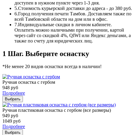
доступен в нужном пункте через 1-3 дня.
5.
Стоимость курьерской доставки до адреса - до 380 руб.
6.
Город получения печати Тамбов. Доставляем также по
всей Тамбовской области на дом или в офис.
7.
Индивидуальные скидки в личном кабинете.
Оплатить можно наличными при получении, картой
через сайт со скидкой 4%, QIWI или Яндекс деньгами, а
также по счету для юридических лиц.
1 Шаг. Выберите оснастку
*Не менее 20 видов оснастки всегда в наличии!
Ручная оснастка с гербом
948
руб
Подробнее
Выбрать
Ручная пластиковая оснастка с гербом (все размеры)
949
руб
1049
руб
Подробнее
Выбрать