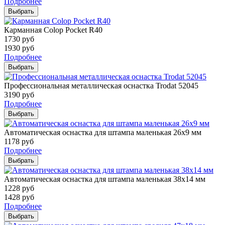
Подробнее
Выбрать
Карманная Colop Pocket R40
1730
руб
1930
руб
Подробнее
Выбрать
Профессиональная металлическая оснастка Trodat 52045
3190
руб
Подробнее
Выбрать
Автоматическая оснастка для штампа маленькая 26х9 мм
1178
руб
Подробнее
Выбрать
Автоматическая оснастка для штампа маленькая 38х14 мм
1228
руб
1428
руб
Подробнее
Выбрать