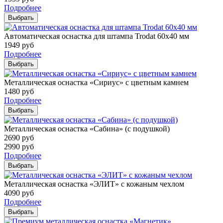
Подробнее
Выбрать
Автоматическая оснастка для штампа Trodat 60х40 мм
1949
руб
Подробнее
Выбрать
Металлическая оснастка «Сириус» с цветным камнем
1480
руб
Подробнее
Выбрать
Металлическая оснастка «Сабина» (с подушкой)
2690
руб
2990
руб
Подробнее
Выбрать
Металлическая оснастка «ЭЛИТ» с кожаным чехлом
4090
руб
Подробнее
Выбрать