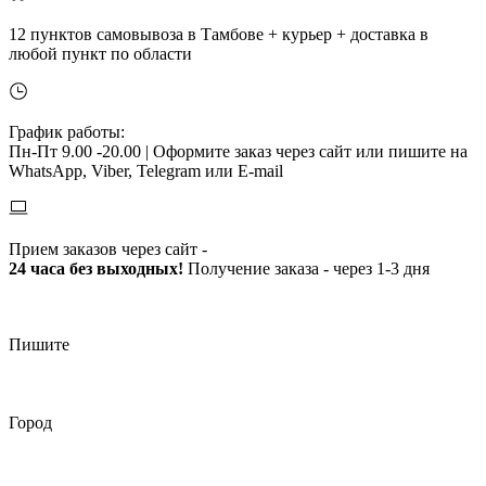
12 пунктов самовывоза в Тамбове + курьер + доставка в
любой пункт по области
График работы:
Пн-Пт 9.00 -20.00 |
Оформите заказ через сайт или пишите на
WhatsApp, Viber, Telegram или E-mail
Прием заказов через сайт -
24 часа без выходных!
Получение заказа - через 1-3 дня
Пишите
Город