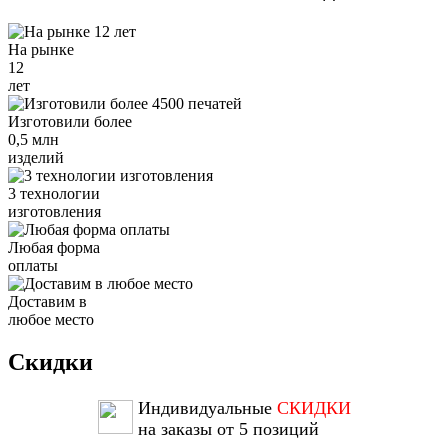
На рынке
12
лет
Изготовили более
0,5 млн
изделий
3 технологии
изготовления
Любая форма
оплаты
Доставим в
любое место
Скидки
Индивидуальные
СКИДКИ
на заказы от 5 позиций