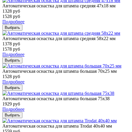
Автоматическая оснастка для штампа средняя 47х18 мм
1328
руб
1528
руб
Подробнее
Выбрать
Автоматическая оснастка для штампа средняя 58х22 мм
1378
руб
1578
руб
Подробнее
Выбрать
Автоматическая оснастка для штампа большая 70х25 мм
1528
руб
Подробнее
Выбрать
Автоматическая оснастка для штампа большая 75х38
1929
руб
Подробнее
Выбрать
Автоматическая оснастка для штампа Trodat 40х40 мм
1559
руб