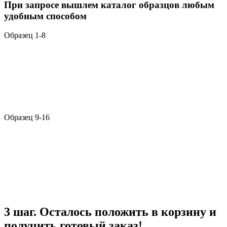
При запросе вышлем каталог образцов любым
удобным способом
Образец 1-8
Образец 9-16
3 шаг. Осталось положить в корзину и
получить готовый заказ!