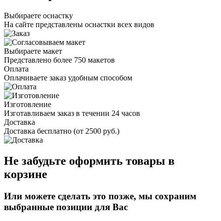
Выбираете оснастку
На сайте представлены оснастки всех видов
Выбираете макет
Представлено более 750 макетов
Оплата
Оплачиваете заказ удобным способом
Изготовление
Изготавливаем заказ в течении 24 часов
Доставка
Доставка бесплатно (от 2500 руб.)
Не забудьте оформить товары в
корзине
Или можете сделать это позже, мы сохраним
выбранные позиции для Вас