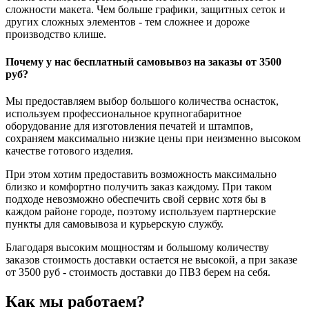
сложности макета. Чем больше графики, защитных сеток и
других сложных элементов - тем сложнее и дороже
производство клише.
Почему у нас бесплатный самовывоз на заказы от 3500
руб?
Мы предоставляем выбор большого количества оснасток,
используем профессиональное крупногабаритное
оборудование для изготовления печатей и штампов,
сохраняем максимально низкие цены при неизменно высоком
качестве готового изделия.
При этом хотим предоставить возможность максимально
близко и комфортно получить заказ каждому. При таком
подходе невозможно обеспечить свой сервис хотя бы в
каждом районе городе, поэтому используем партнерские
пункты для самовывоза и курьерскую службу.
Благодаря высоким мощностям и большому количеству
заказов стоимость доставки остается не высокой, а при заказе
от 3500 руб - стоимость доставки до ПВЗ берем на себя.
Как мы работаем?