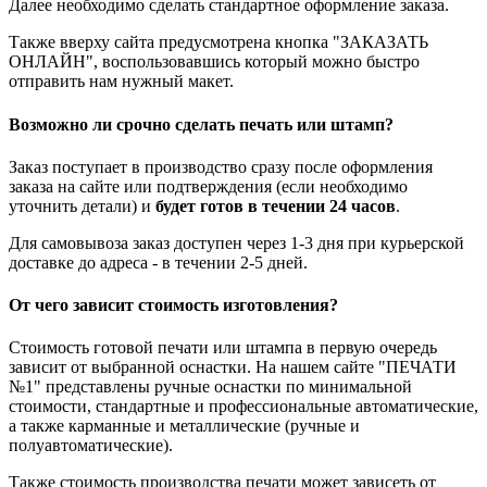
Далее необходимо сделать стандартное оформление заказа.
Также вверху сайта предусмотрена кнопка "ЗАКАЗАТЬ
ОНЛАЙН", воспользовавшись который можно быстро
отправить нам нужный макет.
Возможно ли срочно сделать печать или штамп?
Заказ поступает в производство сразу после оформления
заказа на сайте или подтверждения (если необходимо
уточнить детали) и
будет готов в течении 24 часов
.
Для самовывоза заказ доступен через 1-3 дня при курьерской
доставке до адреса - в течении 2-5 дней.
От чего зависит стоимость изготовления?
Стоимость готовой печати или штампа в первую очередь
зависит от выбранной оснастки. На нашем сайте "ПЕЧАТИ
№1" представлены ручные оснастки по минимальной
стоимости, стандартные и профессиональные автоматические,
а также карманные и металлические (ручные и
полуавтоматические).
Также стоимость производства печати может зависеть от