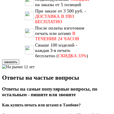
на заказы от 5 позиций
При заказе от 3 500 руб. -
ДОСТАВКА В ПВЗ
БЕСПЛАТНО
После оплаты изготовим
печать или штамп
В
ТЕЧЕНИИ 24 ЧАСОВ
Свыше 100 изделий -
каждая 3-я печать
бесплатно (
СКИДКА 33%
)
заказать
Ответы на частые вопросы
Ответы на самые популярные вопросы, по
остальным - пишите или звоните
Как купить печать или штамп в Тамбове?