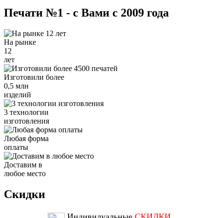
Печати №1 - с Вами с 2009 года
На рынке
12
лет
Изготовили более
0,5 млн
изделий
3 технологии
изготовления
Любая форма
оплаты
Доставим в
любое место
Скидки
Индивидуальные
СКИДКИ