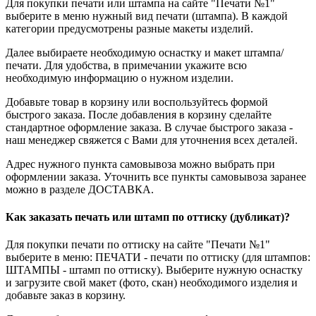
Для покупки печати или штампа на сайте "Печати №1"
выберите в меню нужный вид печати (штампа). В каждой
категории предусмотрены разные макеты изделий.
Далее выбираете необходимую оснастку и макет штампа/
печати. Для удобства, в примечании укажите всю
необходимую информацию о нужном изделии.
Добавьте товар в корзину или воспользуйтесь формой
быстрого заказа. После добавления в корзину сделайте
стандартное оформление заказа. В случае быстрого заказа -
наш менеджер свяжется с Вами для уточнения всех деталей.
Адрес нужного пункта самовывоза можно выбрать при
оформлении заказа. Уточнить все пункты самовывоза заранее
можно в разделе ДОСТАВКА.
Как заказать печать или штамп по оттиску (дубликат)?
Для покупки печати по оттиску на сайте "Печати №1"
выберите в меню: ПЕЧАТИ - печати по оттиску (для штампов:
ШТАМПЫ - штамп по оттиску). Выберите нужную оснастку
и загрузите свой макет (фото, скан) необходимого изделия и
добавьте заказ в корзину.