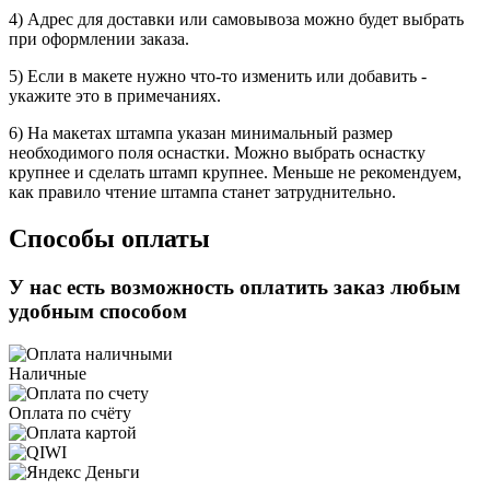
4) Адрес для доставки или самовывоза можно будет выбрать
при оформлении заказа.
5) Если в макете нужно что-то изменить или добавить -
укажите это в примечаниях.
6) На макетах штампа указан минимальный размер
необходимого поля оснастки. Можно выбрать оснастку
крупнее и сделать штамп крупнее. Меньше не рекомендуем,
как правило чтение штампа станет затруднительно.
Способы оплаты
У нас есть возможность оплатить заказ любым
удобным способом
Наличные
Оплата по счёту