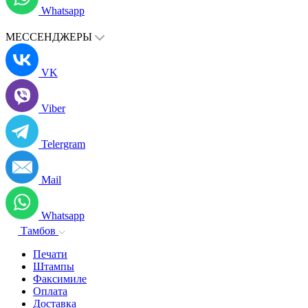
Whatsapp
МЕССЕНДЖЕРЫ
VK
Viber
Telergram
Mail
Whatsapp
Тамбов
Печати
Штампы
Факсимиле
Оплата
Доставка