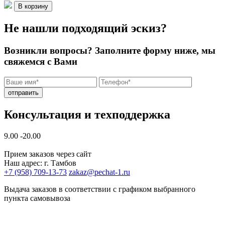
В корзину
Не нашли подходящий эскиз?
Возникли вопросы? Заполните форму ниже, мы
свяжемся с Вами
отправить
Консультация и техподдержка
9.00 -20.00
Прием заказов через сайт
Наш адрес: г. Тамбов
+7 (958) 709-13-73
zakaz@pechat-1.ru
Выдача заказов в соответствии с графиком выбранного
пункта самовывоза