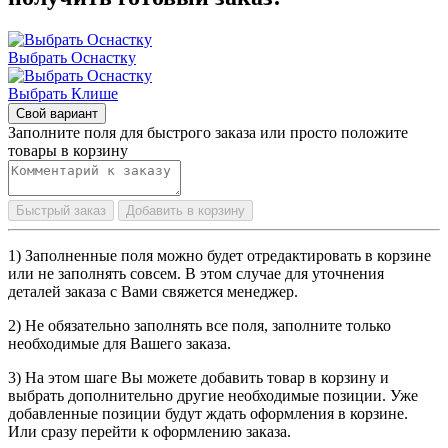
Выбрать Оснастку
Выбрать Клише
Свой вариант
Заполните поля для быстрого заказа или просто положите
товары в корзину
Быстрый заказ
Добавить в корзину
1) Заполненные поля можно будет отредактировать в корзине
или не заполнять совсем. В этом случае для уточнения
деталей заказа с Вами свяжется менеджер.
2) Не обязательно заполнять все поля, заполните только
необходимые для Вашего заказа.
3) На этом шаге Вы можете добавить товар в корзину и
выбрать дополнительно другие необходимые позиции. Уже
добавленные позиции будут ждать оформления в корзине.
Или сразу перейти к оформлению заказа.