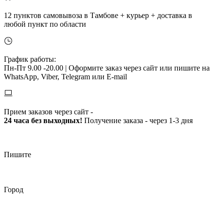
12 пунктов самовывоза в Тамбове + курьер + доставка в
любой пункт по области
График работы:
Пн-Пт 9.00 -20.00 |
Оформите заказ через сайт или пишите на
WhatsApp, Viber, Telegram или E-mail
Прием заказов через сайт -
24 часа без выходных!
Получение заказа - через 1-3 дня
Пишите
Город