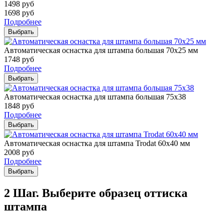
1498
руб
1698
руб
Подробнее
Выбрать
Автоматическая оснастка для штампа большая 70х25 мм
1748
руб
Подробнее
Выбрать
Автоматическая оснастка для штампа большая 75х38
1848
руб
Подробнее
Выбрать
Автоматическая оснастка для штампа Trodat 60х40 мм
2008
руб
Подробнее
Выбрать
2 Шаг. Выберите образец оттиска
штампа