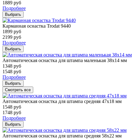
1889
руб
Подробнее
Выбрать
Карманная оснастка Trodat 9440
1899
руб
2199
руб
Подробнее
Выбрать
Автоматическая оснастка для штампа маленькая 38х14 мм
1348
руб
1548
руб
Подробнее
Выбрать
Смотреть все
Автоматическая оснастка для штампа средняя 47х18 мм
1548
руб
1748
руб
Подробнее
Выбрать
Автоматическая оснастка для штампа средняя 58х22 мм